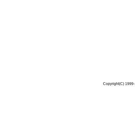
Copyright(C) 1999-2