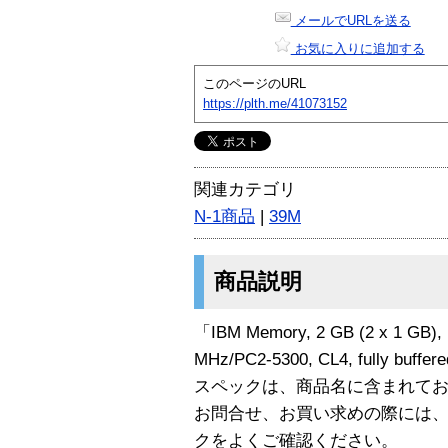
メールでURLを送る
お気に入りに追加する
このページのURL
https://plth.me/41073152
関連カテゴリ
N-1商品
|
39M
商品説明
「IBM Memory, 2 GB (2 x 1 GB), 
MHz/PC2-5300, CL4, fully buf
スペックは、商品名に含まれて
お問合せ、お買い求めの際には
クをよくご確認ください。