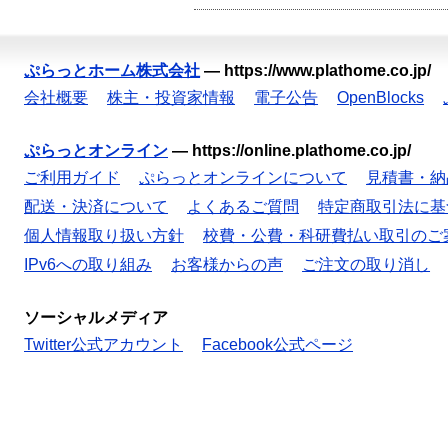
ぷらっとホーム株式会社
—
https://www.plathome.co.jp/
会社概要
株主・投資家情報
電子公告
OpenBlocks
ぷらっとオンライン
—
https://online.plathome.co.jp/
ご利用ガイド
ぷらっとオンラインについて
見積書・納
配送・決済について
よくあるご質問
特定商取引法に基
個人情報取り扱い方針
校費・公費・科研費払い取引のご
IPv6への取り組み
お客様からの声
ご注文の取り消し
ソーシャルメディア
Twitter公式アカウント
Facebook公式ページ