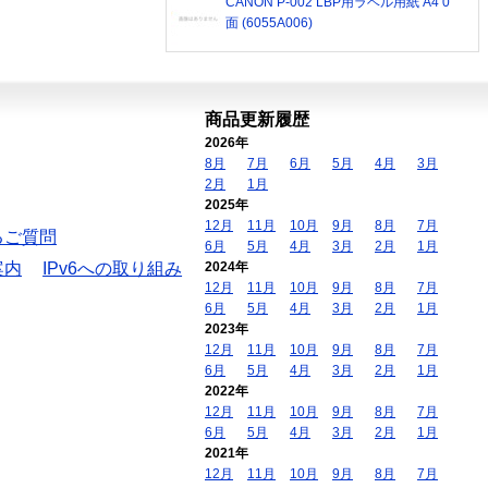
CANON P-002 LBP用ラベル用紙 A4 0
面 (6055A006)
商品更新履歴
2026年
8月
7月
6月
5月
4月
3月
2月
1月
2025年
12月
11月
10月
9月
8月
7月
るご質問
6月
5月
4月
3月
2月
1月
案内
IPv6への取り組み
2024年
12月
11月
10月
9月
8月
7月
6月
5月
4月
3月
2月
1月
2023年
12月
11月
10月
9月
8月
7月
6月
5月
4月
3月
2月
1月
2022年
12月
11月
10月
9月
8月
7月
6月
5月
4月
3月
2月
1月
2021年
12月
11月
10月
9月
8月
7月