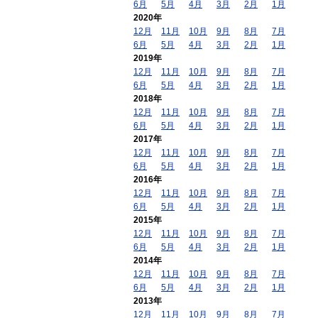
6月
5月
4月
3月
2月
1月
2020年
12月
11月
10月
9月
8月
7月
6月
5月
4月
3月
2月
1月
2019年
12月
11月
10月
9月
8月
7月
6月
5月
4月
3月
2月
1月
2018年
12月
11月
10月
9月
8月
7月
6月
5月
4月
3月
2月
1月
2017年
12月
11月
10月
9月
8月
7月
6月
5月
4月
3月
2月
1月
2016年
12月
11月
10月
9月
8月
7月
6月
5月
4月
3月
2月
1月
2015年
12月
11月
10月
9月
8月
7月
6月
5月
4月
3月
2月
1月
2014年
12月
11月
10月
9月
8月
7月
6月
5月
4月
3月
2月
1月
2013年
12月
11月
10月
9月
8月
7月