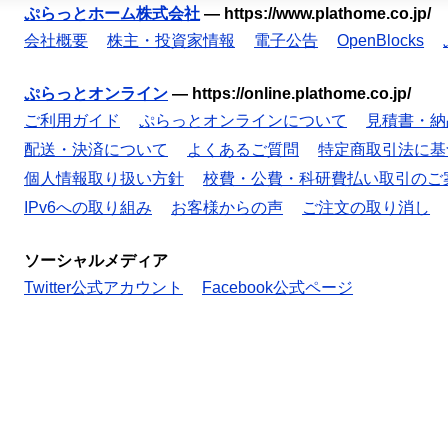
ぷらっとホーム株式会社
—
https://www.plathome.co.jp/
会社概要
株主・投資家情報
電子公告
OpenBlocks
ぷらっとオンライン
—
https://online.plathome.co.jp/
ご利用ガイド
ぷらっとオンラインについて
見積書・納
配送・決済について
よくあるご質問
特定商取引法に基
個人情報取り扱い方針
校費・公費・科研費払い取引のご
IPv6への取り組み
お客様からの声
ご注文の取り消し
ソーシャルメディア
Twitter公式アカウント
Facebook公式ページ