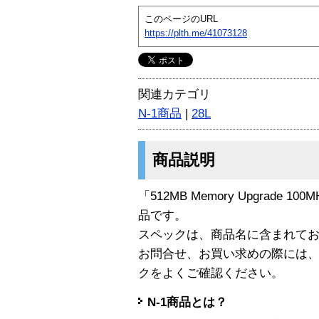
このページのURL
https://plth.me/41073128
関連カテゴリ
N-1商品
|
28L
商品説明
「512MB Memory Upgrade 100M
品です。
スペックは、商品名に含まれて
お問合せ、お買い求めの際には
クをよくご確認ください。
N-1商品とは？