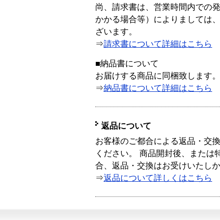
尚、請求書は、営業時間内での
かかる場合等）によりましては
ざいます。
⇒
請求書について詳細はこちら
■納品書について
お届けする商品に同梱致します
⇒
納品書について詳細はこちら
返品について
お客様のご都合による返品・交
ください。 商品開封後、または
合、返品・交換はお受けいたし
⇒
返品について詳しくはこちら