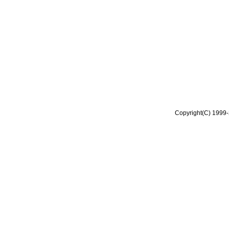
Copyright(C) 1999-2