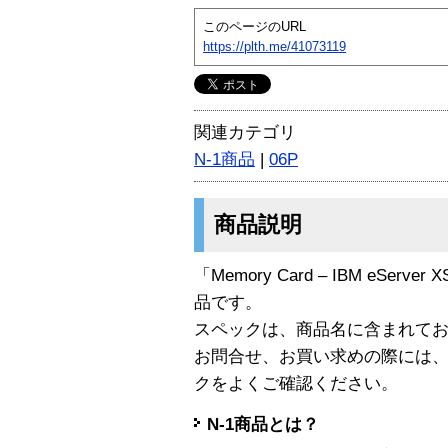
このページのURL
https://plth.me/41073119
関連カテゴリ
N-1商品
|
06P
商品説明
「Memory Card – IBM eServer X
品です。
スペックは、商品名に含まれて
お問合せ、お買い求めの際には
クをよくご確認ください。
N-1商品とは？