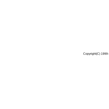
Copyright(C) 1999-2