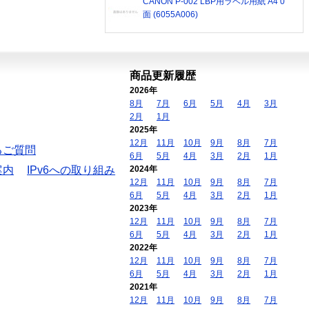
CANON P-002 LBP用ラベル用紙 A4 0
面 (6055A006)
商品更新履歴
2026年
8月
7月
6月
5月
4月
3月
2月
1月
2025年
12月
11月
10月
9月
8月
7月
るご質問
6月
5月
4月
3月
2月
1月
案内
IPv6への取り組み
2024年
12月
11月
10月
9月
8月
7月
6月
5月
4月
3月
2月
1月
2023年
12月
11月
10月
9月
8月
7月
6月
5月
4月
3月
2月
1月
2022年
12月
11月
10月
9月
8月
7月
6月
5月
4月
3月
2月
1月
2021年
12月
11月
10月
9月
8月
7月