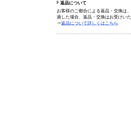
返品について
お客様のご都合による返品・交換は、
過した場合、返品・交換はお受けい
⇒
返品について詳しくはこちら