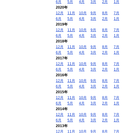
6月
5月
4月
3月
2月
1月
2020年
12月
11月
10月
9月
8月
7月
6月
5月
4月
3月
2月
1月
2019年
12月
11月
10月
9月
8月
7月
6月
5月
4月
3月
2月
1月
2018年
12月
11月
10月
9月
8月
7月
6月
5月
4月
3月
2月
1月
2017年
12月
11月
10月
9月
8月
7月
6月
5月
4月
3月
2月
1月
2016年
12月
11月
10月
9月
8月
7月
6月
5月
4月
3月
2月
1月
2015年
12月
11月
10月
9月
8月
7月
6月
5月
4月
3月
2月
1月
2014年
12月
11月
10月
9月
8月
7月
6月
5月
4月
3月
2月
1月
2013年
12月
11月
10月
9月
8月
7月