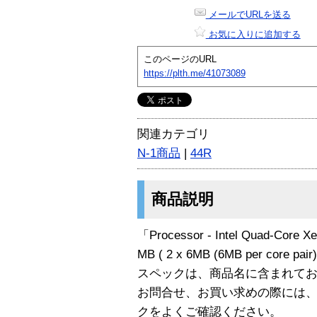
メールでURLを送る
お気に入りに追加する
このページのURL
https://plth.me/41073089
関連カテゴリ
N-1商品
|
44R
商品説明
「Processor - Intel Quad-Core Xe
MB ( 2 x 6MB (6MB per core 
スペックは、商品名に含まれて
お問合せ、お買い求めの際には
クをよくご確認ください。