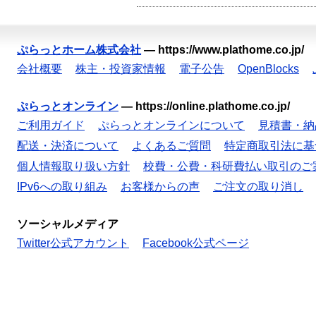
ぷらっとホーム株式会社
—
https://www.plathome.co.jp/
会社概要
株主・投資家情報
電子公告
OpenBlocks
ぷらっとオンライン
—
https://online.plathome.co.jp/
ご利用ガイド
ぷらっとオンラインについて
見積書・納
配送・決済について
よくあるご質問
特定商取引法に基
個人情報取り扱い方針
校費・公費・科研費払い取引のご
IPv6への取り組み
お客様からの声
ご注文の取り消し
ソーシャルメディア
Twitter公式アカウント
Facebook公式ページ