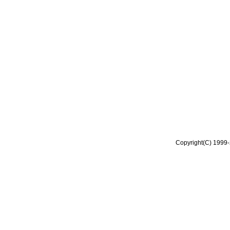
Copyright(C) 1999-2