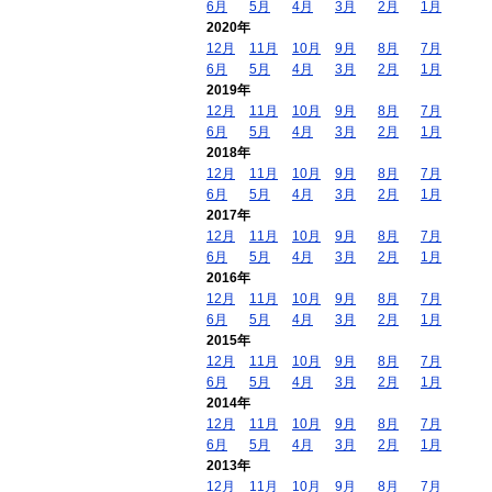
6月
5月
4月
3月
2月
1月
2020年
12月
11月
10月
9月
8月
7月
6月
5月
4月
3月
2月
1月
2019年
12月
11月
10月
9月
8月
7月
6月
5月
4月
3月
2月
1月
2018年
12月
11月
10月
9月
8月
7月
6月
5月
4月
3月
2月
1月
2017年
12月
11月
10月
9月
8月
7月
6月
5月
4月
3月
2月
1月
2016年
12月
11月
10月
9月
8月
7月
6月
5月
4月
3月
2月
1月
2015年
12月
11月
10月
9月
8月
7月
6月
5月
4月
3月
2月
1月
2014年
12月
11月
10月
9月
8月
7月
6月
5月
4月
3月
2月
1月
2013年
12月
11月
10月
9月
8月
7月