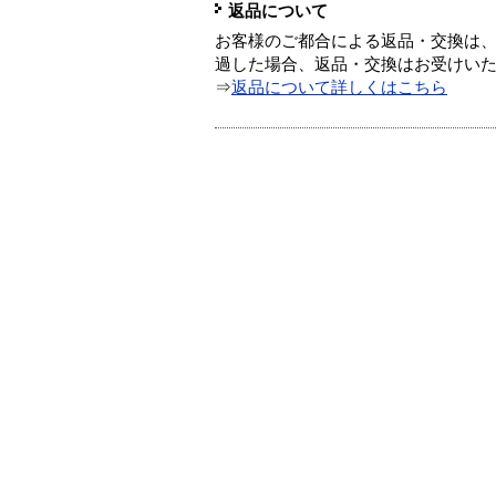
返品について
お客様のご都合による返品・交換は、
過した場合、返品・交換はお受けい
⇒
返品について詳しくはこちら