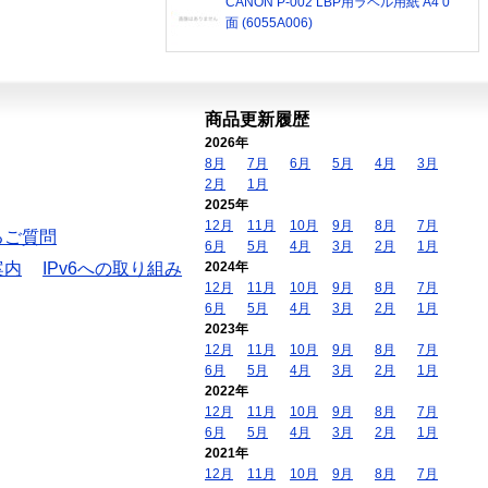
CANON P-002 LBP用ラベル用紙 A4 0
面 (6055A006)
商品更新履歴
2026年
8月
7月
6月
5月
4月
3月
2月
1月
2025年
12月
11月
10月
9月
8月
7月
るご質問
6月
5月
4月
3月
2月
1月
案内
IPv6への取り組み
2024年
12月
11月
10月
9月
8月
7月
6月
5月
4月
3月
2月
1月
2023年
12月
11月
10月
9月
8月
7月
6月
5月
4月
3月
2月
1月
2022年
12月
11月
10月
9月
8月
7月
6月
5月
4月
3月
2月
1月
2021年
12月
11月
10月
9月
8月
7月