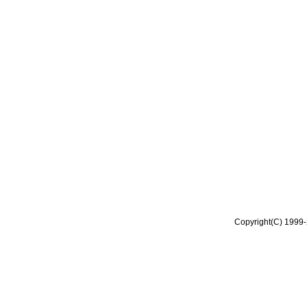
Copyright(C) 1999-2