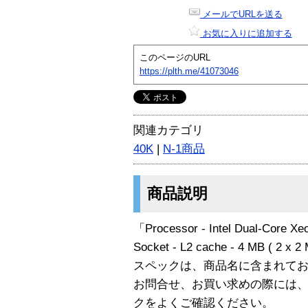
メールでURLを送る
お気に入りに追加する
このページのURL
https://plth.me/41073046
関連カテゴリ
40K
|
N-1商品
商品説明
「Processor - Intel Dual-Core X
Socket - L2 cache - 4 MB ( 
スペックは、商品名に含まれて
お問合せ、お買い求めの際には
クをよくご確認ください。