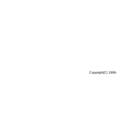
Copyright(C) 1999-2