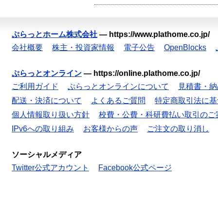
ぷらっとホーム株式会社
—
https://www.plathome.co.jp/
会社概要
株主・投資家情報
電子公告
OpenBlocks
ぷらっとオンライン
—
https://online.plathome.co.jp/
ご利用ガイド
ぷらっとオンラインについて
見積書・納
配送・決済について
よくあるご質問
特定商取引法に基
個人情報取り扱い方針
校費・公費・科研費払い取引のご
IPv6への取り組み
お客様からの声
ご注文の取り消し
ソーシャルメディア
Twitter公式アカウント
Facebook公式ページ