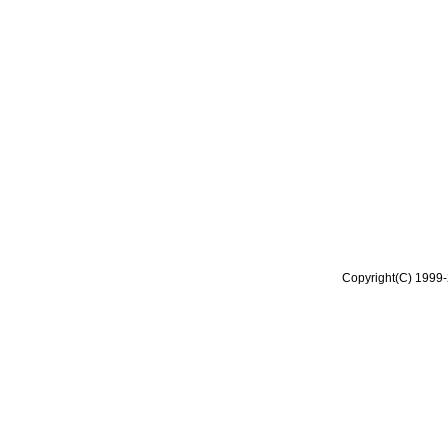
Copyright(C) 1999-2