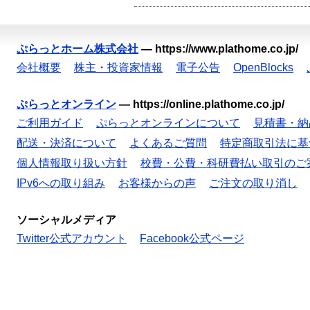
ぷらっとホーム株式会社
—
https://www.plathome.co.jp/
会社概要
株主・投資家情報
電子公告
OpenBlocks
ぷらっとオンライン
—
https://online.plathome.co.jp/
ご利用ガイド
ぷらっとオンラインについて
見積書・納
配送・決済について
よくあるご質問
特定商取引法に基
個人情報取り扱い方針
校費・公費・科研費払い取引のご
IPv6への取り組み
お客様からの声
ご注文の取り消し
ソーシャルメディア
Twitter公式アカウント
Facebook公式ページ