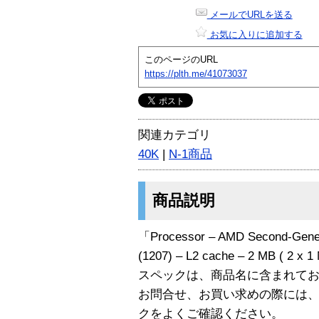
メールでURLを送る
お気に入りに追加する
このページのURL
https://plth.me/41073037
関連カテゴリ
40K
|
N-1商品
商品説明
「Processor – AMD Second-Genera
(1207) – L2 cache – 2 MB ( 
スペックは、商品名に含まれて
お問合せ、お買い求めの際には
クをよくご確認ください。