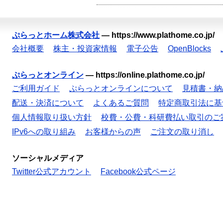
ぷらっとホーム株式会社
—
https://www.plathome.co.jp/
会社概要
株主・投資家情報
電子公告
OpenBlocks
ぷらっとオンライン
—
https://online.plathome.co.jp/
ご利用ガイド
ぷらっとオンラインについて
見積書・納
配送・決済について
よくあるご質問
特定商取引法に基
個人情報取り扱い方針
校費・公費・科研費払い取引のご
IPv6への取り組み
お客様からの声
ご注文の取り消し
ソーシャルメディア
Twitter公式アカウント
Facebook公式ページ