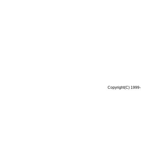
Copyright(C) 1999-2