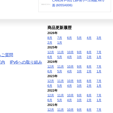
CANON P-002 LBP用ラベル用紙 A4 0
面 (6055A006)
商品更新履歴
2026年
8月
7月
6月
5月
4月
3月
2月
1月
2025年
12月
11月
10月
9月
8月
7月
るご質問
6月
5月
4月
3月
2月
1月
案内
IPv6への取り組み
2024年
12月
11月
10月
9月
8月
7月
6月
5月
4月
3月
2月
1月
2023年
12月
11月
10月
9月
8月
7月
6月
5月
4月
3月
2月
1月
2022年
12月
11月
10月
9月
8月
7月
6月
5月
4月
3月
2月
1月
2021年
12月
11月
10月
9月
8月
7月