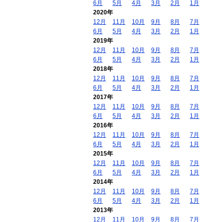
6月
5月
4月
3月
2月
1月
2020年
12月
11月
10月
9月
8月
7月
6月
5月
4月
3月
2月
1月
2019年
12月
11月
10月
9月
8月
7月
6月
5月
4月
3月
2月
1月
2018年
12月
11月
10月
9月
8月
7月
6月
5月
4月
3月
2月
1月
2017年
12月
11月
10月
9月
8月
7月
6月
5月
4月
3月
2月
1月
2016年
12月
11月
10月
9月
8月
7月
6月
5月
4月
3月
2月
1月
2015年
12月
11月
10月
9月
8月
7月
6月
5月
4月
3月
2月
1月
2014年
12月
11月
10月
9月
8月
7月
6月
5月
4月
3月
2月
1月
2013年
12月
11月
10月
9月
8月
7月