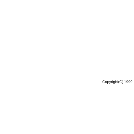
Copyright(C) 1999-2