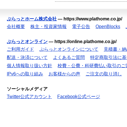
ぷらっとホーム株式会社
—
https://www.plathome.co.jp/
会社概要
株主・投資家情報
電子公告
OpenBlocks
ぷらっとオンライン
—
https://online.plathome.co.jp/
ご利用ガイド
ぷらっとオンラインについて
見積書・納
配送・決済について
よくあるご質問
特定商取引法に基
個人情報取り扱い方針
校費・公費・科研費払い取引のご
IPv6への取り組み
お客様からの声
ご注文の取り消し
ソーシャルメディア
Twitter公式アカウント
Facebook公式ページ