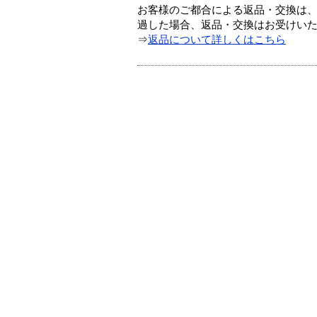
お客様のご都合による返品・交換は、
過した場合、返品・交換はお受けい
⇒
返品について詳しくはこちら