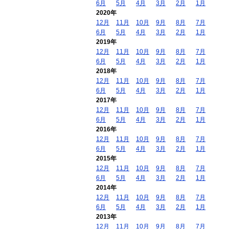
6月
5月
4月
3月
2月
1月
2020年
12月
11月
10月
9月
8月
7月
6月
5月
4月
3月
2月
1月
2019年
12月
11月
10月
9月
8月
7月
6月
5月
4月
3月
2月
1月
2018年
12月
11月
10月
9月
8月
7月
6月
5月
4月
3月
2月
1月
2017年
12月
11月
10月
9月
8月
7月
6月
5月
4月
3月
2月
1月
2016年
12月
11月
10月
9月
8月
7月
6月
5月
4月
3月
2月
1月
2015年
12月
11月
10月
9月
8月
7月
6月
5月
4月
3月
2月
1月
2014年
12月
11月
10月
9月
8月
7月
6月
5月
4月
3月
2月
1月
2013年
12月
11月
10月
9月
8月
7月