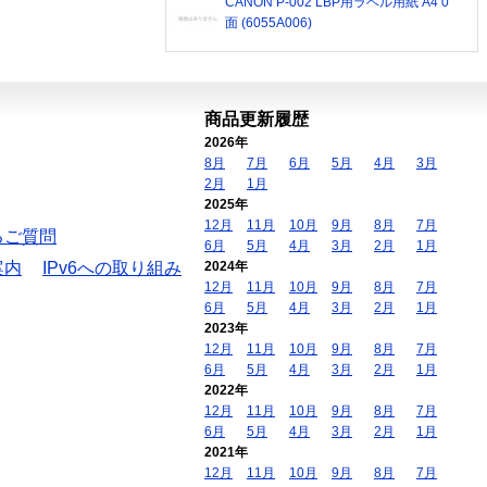
CANON P-002 LBP用ラベル用紙 A4 0
面 (6055A006)
商品更新履歴
2026年
8月
7月
6月
5月
4月
3月
2月
1月
2025年
12月
11月
10月
9月
8月
7月
るご質問
6月
5月
4月
3月
2月
1月
案内
IPv6への取り組み
2024年
12月
11月
10月
9月
8月
7月
6月
5月
4月
3月
2月
1月
2023年
12月
11月
10月
9月
8月
7月
6月
5月
4月
3月
2月
1月
2022年
12月
11月
10月
9月
8月
7月
6月
5月
4月
3月
2月
1月
2021年
12月
11月
10月
9月
8月
7月