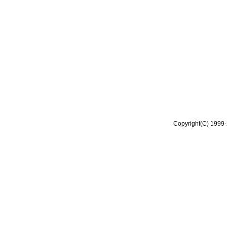
Copyright(C) 1999-2