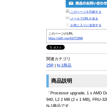
このページを印刷する
メールでURLを送る
お気に入りに追加する
このページのURL
https://plth.me/41072998
関連カテゴリ
25R
|
N-1商品
商品説明
「Processor upgrade, 1 x AMD Du
940, L2 2 MB (2 x 1 MB), FR
N-1商品です。