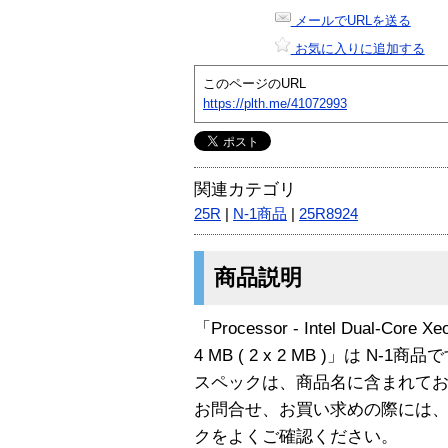
メールでURLを送る
お気に入りに追加する
このページのURL
https://plth.me/41072993
関連カテゴリ
25R
|
N-1商品
|
25R8924
商品説明
「Processor - Intel Dual-Core Xe
4 MB ( 2 x 2 MB )」は N-1商品
スペックは、商品名に含まれて
お問合せ、お買い求めの際には
クをよくご確認ください。