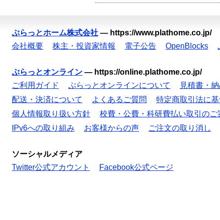
ぷらっとホーム株式会社
—
https://www.plathome.co.jp/
会社概要
株主・投資家情報
電子公告
OpenBlocks
ぷらっとオンライン
—
https://online.plathome.co.jp/
ご利用ガイド
ぷらっとオンラインについて
見積書・納
配送・決済について
よくあるご質問
特定商取引法に基
個人情報取り扱い方針
校費・公費・科研費払い取引のご
IPv6への取り組み
お客様からの声
ご注文の取り消し
ソーシャルメディア
Twitter公式アカウント
Facebook公式ページ