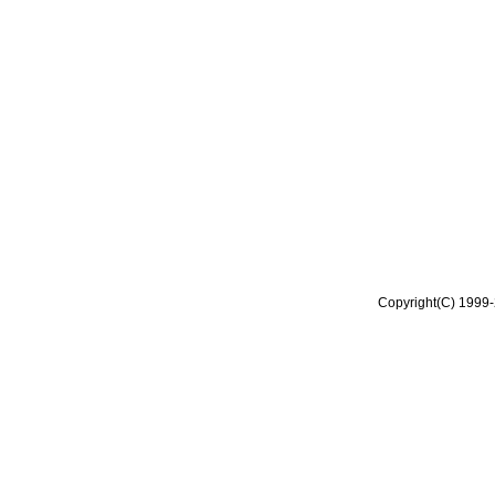
Copyright(C) 1999-2