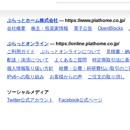
ぷらっとホーム株式会社
—
https://www.plathome.co.jp/
会社概要
株主・投資家情報
電子公告
OpenBlocks
ぷらっとオンライン
—
https://online.plathome.co.jp/
ご利用ガイド
ぷらっとオンラインについて
見積書・納
配送・決済について
よくあるご質問
特定商取引法に基
個人情報取り扱い方針
校費・公費・科研費払い取引のご
IPv6への取り組み
お客様からの声
ご注文の取り消し
ソーシャルメディア
Twitter公式アカウント
Facebook公式ページ