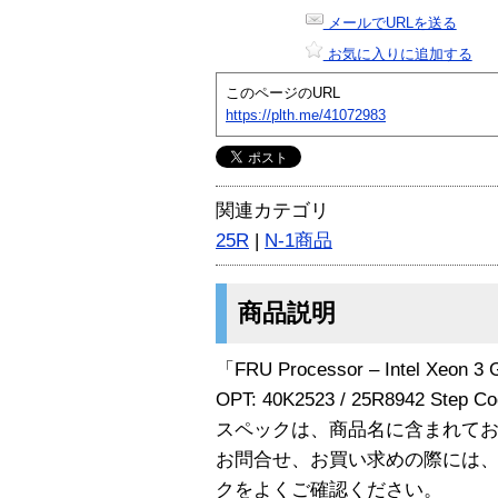
メールでURLを送る
お気に入りに追加する
このページのURL
https://plth.me/41072983
関連カテゴリ
25R
|
N-1商品
商品説明
「FRU Processor – Intel Xeon 3 
OPT: 40K2523 / 25R8942 St
スペックは、商品名に含まれて
お問合せ、お買い求めの際には
クをよくご確認ください。