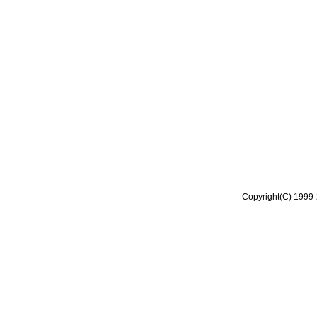
Copyright(C) 1999-2