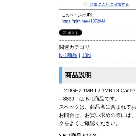
お気に入りに追加する
このページのURL
https://plth.me/41072944
関連カテゴリ
N-1商品
|
13N
商品説明
「2.0GHz 1MB L2 1MB L3 Cache 
– 8839」は N-1商品です。
スペックは、商品名に含まれて
お問合せ、お買い求めの際には
クをよくご確認ください。
N-1商品とは？