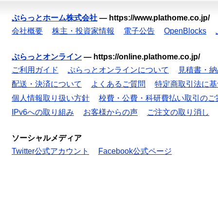
ぷらっとホーム株式会社
—
https://www.plathome.co.jp/
会社概要
株主・投資家情報
電子公告
OpenBlocks
ぷらっとオンライン
—
https://online.plathome.co.jp/
ご利用ガイド
ぷらっとオンラインについて
見積書・納
配送・決済について
よくあるご質問
特定商取引法に基
個人情報取り扱い方針
校費・公費・科研費払い取引のご
IPv6への取り組み
お客様からの声
ご注文の取り消し
ソーシャルメディア
Twitter公式アカウント
Facebook公式ページ