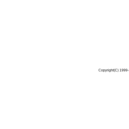
Copyright(C) 1999-2