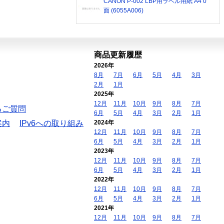
CANON P-002 LBP用ラベル用紙 A4 0
面 (6055A006)
商品更新履歴
2026年
8月
7月
6月
5月
4月
3月
2月
1月
2025年
12月
11月
10月
9月
8月
7月
るご質問
6月
5月
4月
3月
2月
1月
案内
IPv6への取り組み
2024年
12月
11月
10月
9月
8月
7月
6月
5月
4月
3月
2月
1月
2023年
12月
11月
10月
9月
8月
7月
6月
5月
4月
3月
2月
1月
2022年
12月
11月
10月
9月
8月
7月
6月
5月
4月
3月
2月
1月
2021年
12月
11月
10月
9月
8月
7月