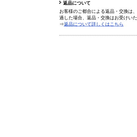
返品について
お客様のご都合による返品・交換は、
過した場合、返品・交換はお受けい
⇒
返品について詳しくはこちら