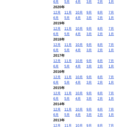
6月
5月
4月
3月
2月
1月
2020年
12月
11月
10月
9月
8月
7月
6月
5月
4月
3月
2月
1月
2019年
12月
11月
10月
9月
8月
7月
6月
5月
4月
3月
2月
1月
2018年
12月
11月
10月
9月
8月
7月
6月
5月
4月
3月
2月
1月
2017年
12月
11月
10月
9月
8月
7月
6月
5月
4月
3月
2月
1月
2016年
12月
11月
10月
9月
8月
7月
6月
5月
4月
3月
2月
1月
2015年
12月
11月
10月
9月
8月
7月
6月
5月
4月
3月
2月
1月
2014年
12月
11月
10月
9月
8月
7月
6月
5月
4月
3月
2月
1月
2013年
12月
11月
10月
9月
8月
7月