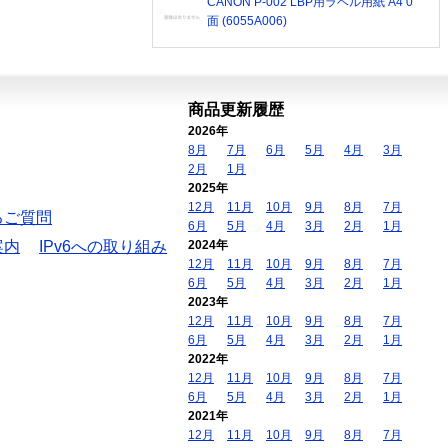
CANON P-002 LBP用ラベル用紙 A4 0
面 (6055A006)
商品更新履歴
2026年
8月
7月
6月
5月
4月
3月
2月
1月
2025年
12月
11月
10月
9月
8月
7月
るご質問
6月
5月
4月
3月
2月
1月
案内
IPv6への取り組み
2024年
12月
11月
10月
9月
8月
7月
6月
5月
4月
3月
2月
1月
2023年
12月
11月
10月
9月
8月
7月
6月
5月
4月
3月
2月
1月
2022年
12月
11月
10月
9月
8月
7月
6月
5月
4月
3月
2月
1月
2021年
12月
11月
10月
9月
8月
7月