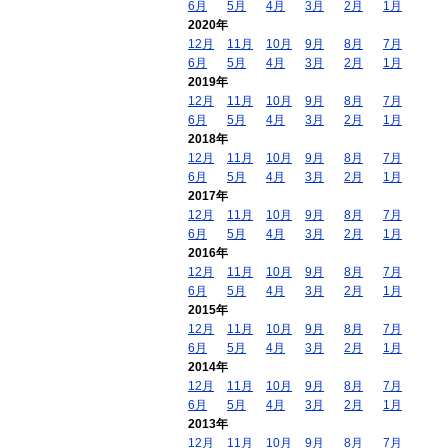
6月
5月
4月
3月
2月
1月
2020年
12月
11月
10月
9月
8月
7月
6月
5月
4月
3月
2月
1月
2019年
12月
11月
10月
9月
8月
7月
6月
5月
4月
3月
2月
1月
2018年
12月
11月
10月
9月
8月
7月
6月
5月
4月
3月
2月
1月
2017年
12月
11月
10月
9月
8月
7月
6月
5月
4月
3月
2月
1月
2016年
12月
11月
10月
9月
8月
7月
6月
5月
4月
3月
2月
1月
2015年
12月
11月
10月
9月
8月
7月
6月
5月
4月
3月
2月
1月
2014年
12月
11月
10月
9月
8月
7月
6月
5月
4月
3月
2月
1月
2013年
12月
11月
10月
9月
8月
7月