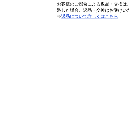
お客様のご都合による返品・交換は、
過した場合、返品・交換はお受けい
⇒
返品について詳しくはこちら