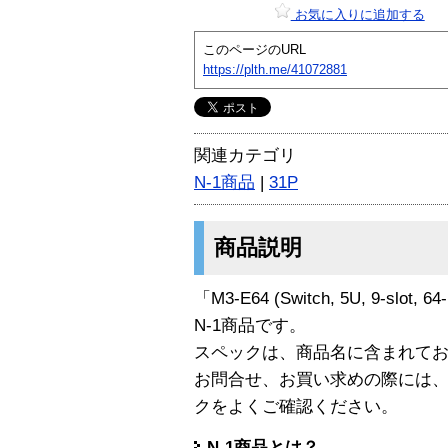
お気に入りに追加する
このページのURL
https://plth.me/41072881
関連カテゴリ
N-1商品
|
31P
商品説明
「M3-E64 (Switch, 5U, 9-slot, 6
N-1商品です。
スペックは、商品名に含まれて
お問合せ、お買い求めの際には
クをよくご確認ください。
N-1商品とは？