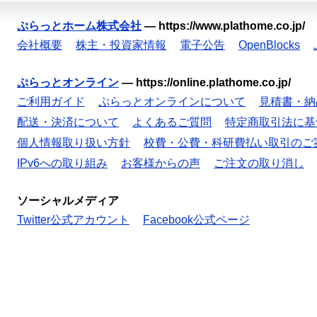
ぷらっとホーム株式会社
—
https://www.plathome.co.jp/
会社概要
株主・投資家情報
電子公告
OpenBlocks
ぷらっとオンライン
—
https://online.plathome.co.jp/
ご利用ガイド
ぷらっとオンラインについて
見積書・納
配送・決済について
よくあるご質問
特定商取引法に基
個人情報取り扱い方針
校費・公費・科研費払い取引のご
IPv6への取り組み
お客様からの声
ご注文の取り消し
ソーシャルメディア
Twitter公式アカウント
Facebook公式ページ