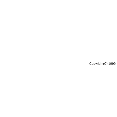
Copyright(C) 1999-2