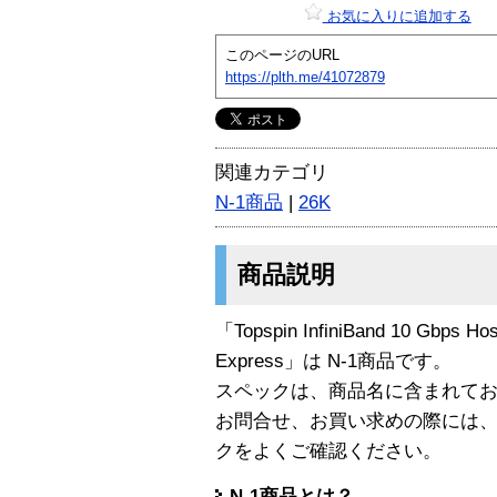
お気に入りに追加する
このページのURL
https://plth.me/41072879
関連カテゴリ
N-1商品
|
26K
商品説明
「Topspin InfiniBand 10 Gbps Hos
Express」は N-1商品です。
スペックは、商品名に含まれて
お問合せ、お買い求めの際には
クをよくご確認ください。
N-1商品とは？