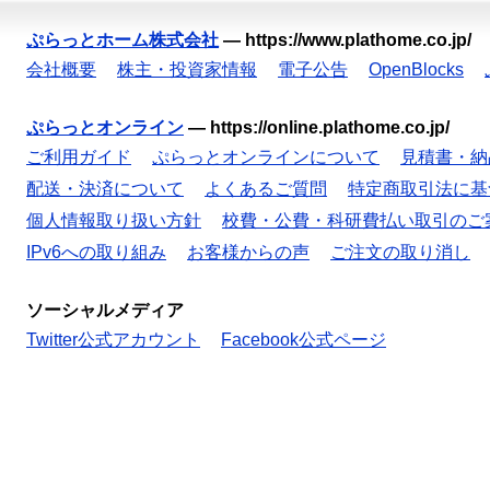
ぷらっとホーム株式会社
—
https://www.plathome.co.jp/
会社概要
株主・投資家情報
電子公告
OpenBlocks
ぷらっとオンライン
—
https://online.plathome.co.jp/
ご利用ガイド
ぷらっとオンラインについて
見積書・納
配送・決済について
よくあるご質問
特定商取引法に基
個人情報取り扱い方針
校費・公費・科研費払い取引のご
IPv6への取り組み
お客様からの声
ご注文の取り消し
ソーシャルメディア
Twitter公式アカウント
Facebook公式ページ