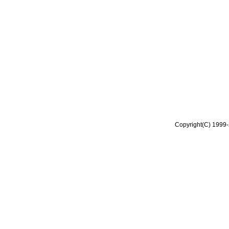
Copyright(C) 1999-2