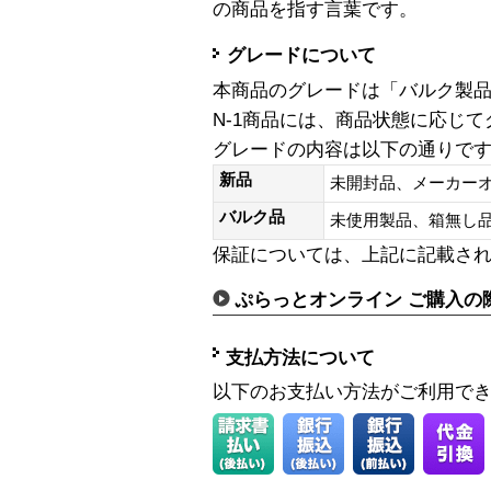
の商品を指す言葉です。
グレードについて
本商品のグレードは「バルク製
N-1商品には、商品状態に応じ
グレードの内容は以下の通りで
新品
未開封品、メーカー
バルク品
未使用製品、箱無
保証については、上記に記載さ
ぷらっとオンライン ご購入の
支払方法について
以下のお支払い方法がご利用で