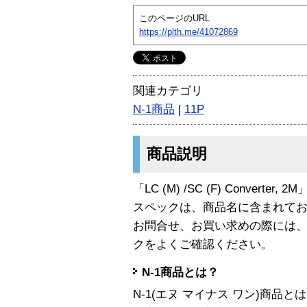
このページのURL
https://plth.me/41072869
関連カテゴリ
N-1商品
|
11P
商品説明
「LC (M) /SC (F) Converter
スペックは、商品名に含まれて
お問合せ、お買い求めの際には
クをよくご確認ください。
N-1商品とは？
N-1(エヌ マイナス ワン)商