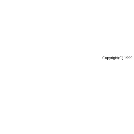
Copyright(C) 1999-2