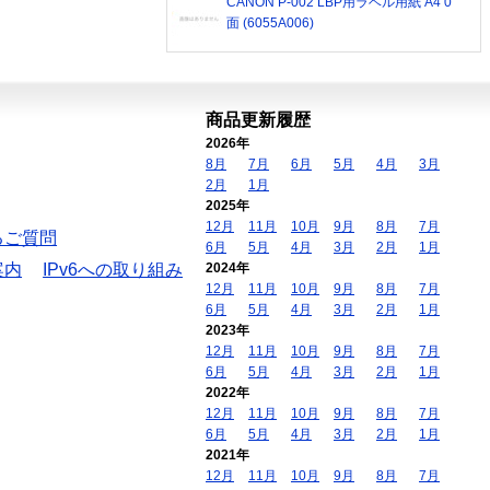
CANON P-002 LBP用ラベル用紙 A4 0
面 (6055A006)
商品更新履歴
2026年
8月
7月
6月
5月
4月
3月
2月
1月
2025年
12月
11月
10月
9月
8月
7月
るご質問
6月
5月
4月
3月
2月
1月
案内
IPv6への取り組み
2024年
12月
11月
10月
9月
8月
7月
6月
5月
4月
3月
2月
1月
2023年
12月
11月
10月
9月
8月
7月
6月
5月
4月
3月
2月
1月
2022年
12月
11月
10月
9月
8月
7月
6月
5月
4月
3月
2月
1月
2021年
12月
11月
10月
9月
8月
7月