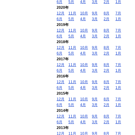
6月
5月
4月
3月
2月
1月
2020年
12月
11月
10月
9月
8月
7月
6月
5月
4月
3月
2月
1月
2019年
12月
11月
10月
9月
8月
7月
6月
5月
4月
3月
2月
1月
2018年
12月
11月
10月
9月
8月
7月
6月
5月
4月
3月
2月
1月
2017年
12月
11月
10月
9月
8月
7月
6月
5月
4月
3月
2月
1月
2016年
12月
11月
10月
9月
8月
7月
6月
5月
4月
3月
2月
1月
2015年
12月
11月
10月
9月
8月
7月
6月
5月
4月
3月
2月
1月
2014年
12月
11月
10月
9月
8月
7月
6月
5月
4月
3月
2月
1月
2013年
12月
11月
10月
9月
8月
7月