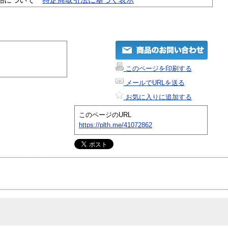
このページを印刷する
メールでURLを送る
お気に入りに追加する
このページのURL
https://plth.me/41072862