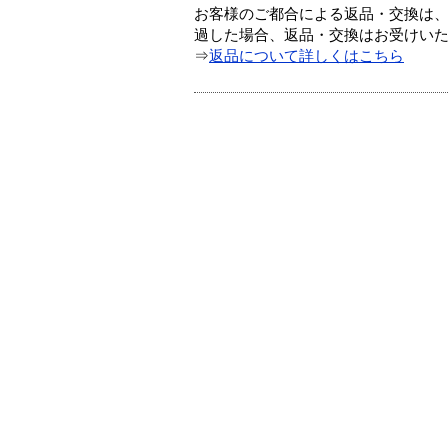
お客様のご都合による返品・交換は、
過した場合、返品・交換はお受けい
⇒
返品について詳しくはこちら