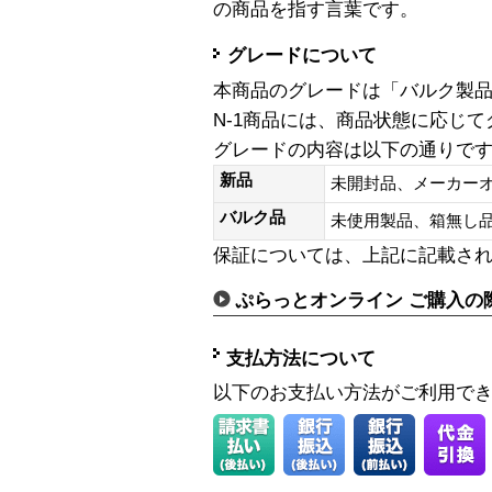
の商品を指す言葉です。
グレードについて
本商品のグレードは「バルク製
N-1商品には、商品状態に応じ
グレードの内容は以下の通りで
新品
未開封品、メーカー
バルク品
未使用製品、箱無
保証については、上記に記載さ
ぷらっとオンライン ご購入の
支払方法について
以下のお支払い方法がご利用で