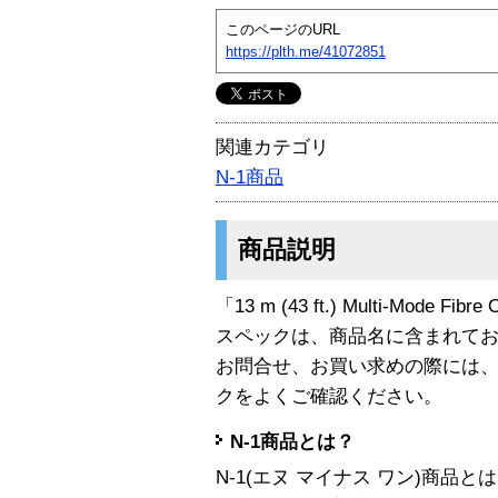
このページのURL
https://plth.me/41072851
関連カテゴリ
N-1商品
商品説明
「13 m (43 ft.) Multi-Mode Fi
スペックは、商品名に含まれて
お問合せ、お買い求めの際には
クをよくご確認ください。
N-1商品とは？
N-1(エヌ マイナス ワン)商