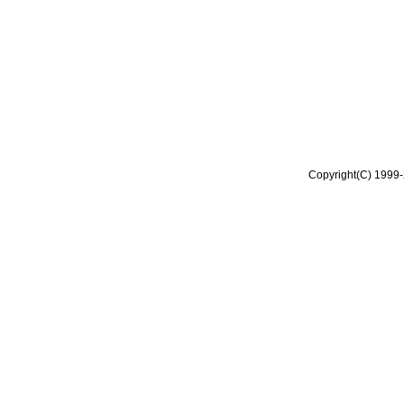
Copyright(C) 1999-2