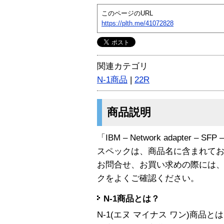
このページのURL
https://plth.me/41072828
関連カテゴリ
N-1商品
|
22R
商品説明
「IBM – Network adapter – SF
スペックは、商品名に含まれて
お問合せ、お買い求めの際には
クをよくご確認ください。
N-1商品とは？
N-1(エヌ マイナス ワン)商