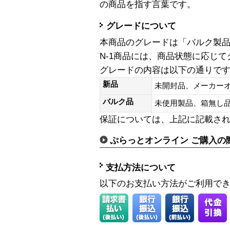
の商品を指す言葉です。
グレードについて
本商品のグレードは「バルク製
N-1商品には、商品状態に応じ
グレードの内容は以下の通りで
新品
未開封品、メーカー
バルク品
未使用製品、箱無
保証については、上記に記載さ
ぷらっとオンライン ご購入の
支払方法について
以下のお支払い方法がご利用で