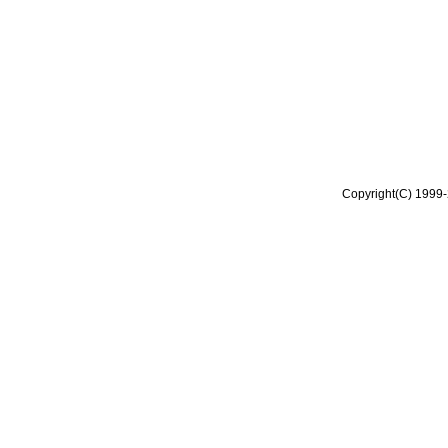
Copyright(C) 1999-2