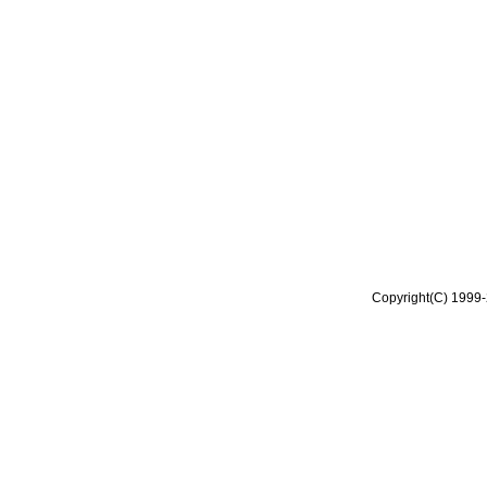
Copyright(C) 1999-2