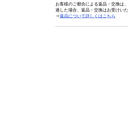
お客様のご都合による返品・交換は、
過した場合、返品・交換はお受けい
⇒
返品について詳しくはこちら