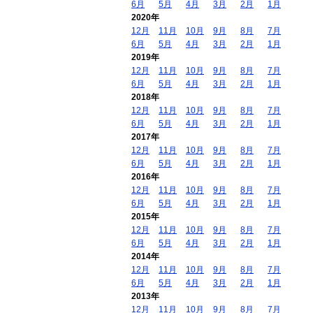
6月
5月
4月
3月
2月
1月
2020年
12月
11月
10月
9月
8月
7月
6月
5月
4月
3月
2月
1月
2019年
12月
11月
10月
9月
8月
7月
6月
5月
4月
3月
2月
1月
2018年
12月
11月
10月
9月
8月
7月
6月
5月
4月
3月
2月
1月
2017年
12月
11月
10月
9月
8月
7月
6月
5月
4月
3月
2月
1月
2016年
12月
11月
10月
9月
8月
7月
6月
5月
4月
3月
2月
1月
2015年
12月
11月
10月
9月
8月
7月
6月
5月
4月
3月
2月
1月
2014年
12月
11月
10月
9月
8月
7月
6月
5月
4月
3月
2月
1月
2013年
12月
11月
10月
9月
8月
7月