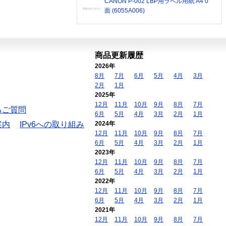
CANON P-002 LBP用ラベル用紙 A4 0
面 (6055A006)
商品更新履歴
2026年
8月
7月
6月
5月
4月
3月
2月
1月
2025年
12月
11月
10月
9月
8月
7月
るご質問
6月
5月
4月
3月
2月
1月
案内
IPv6への取り組み
2024年
12月
11月
10月
9月
8月
7月
6月
5月
4月
3月
2月
1月
2023年
12月
11月
10月
9月
8月
7月
6月
5月
4月
3月
2月
1月
2022年
12月
11月
10月
9月
8月
7月
6月
5月
4月
3月
2月
1月
2021年
12月
11月
10月
9月
8月
7月