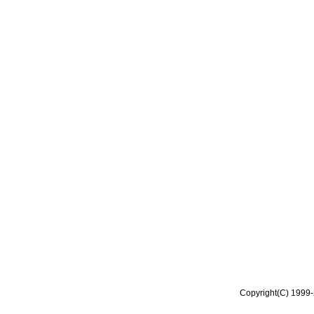
Copyright(C) 1999-2