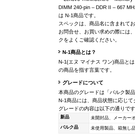
DIMM 240-pin – DDR II – 667 MH
は N-1商品です。
スペックは、商品名に含まれて
お問合せ、お買い求めの際には
クをよくご確認ください。
N-1商品とは？
N-1(エヌ マイナス ワン)商
の商品を指す言葉です。
グレードについて
本商品のグレードは「バルク製
N-1商品には、商品状態に応じ
グレードの内容は以下の通りで
新品
未開封品、メーカー
バルク品
未使用製品、箱無