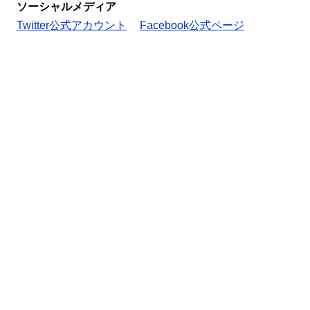
ソーシャルメディア
Twitter公式アカウント
Facebook公式ページ