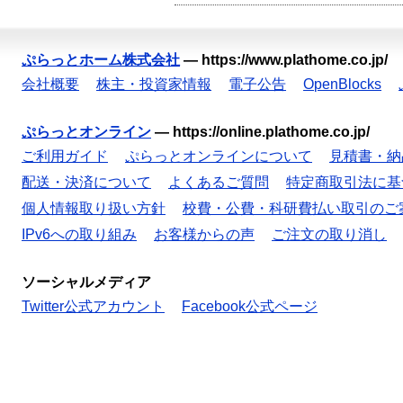
ぷらっとホーム株式会社
—
https://www.plathome.co.jp/
会社概要
株主・投資家情報
電子公告
OpenBlocks
ぷらっとオンライン
—
https://online.plathome.co.jp/
ご利用ガイド
ぷらっとオンラインについて
見積書・納
配送・決済について
よくあるご質問
特定商取引法に基
個人情報取り扱い方針
校費・公費・科研費払い取引のご
IPv6への取り組み
お客様からの声
ご注文の取り消し
ソーシャルメディア
Twitter公式アカウント
Facebook公式ページ