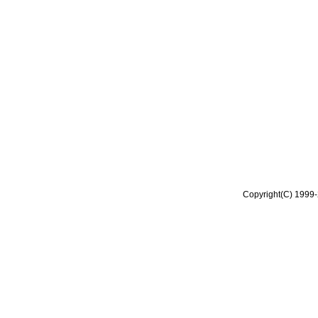
Copyright(C) 1999-2