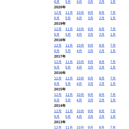
6月
5月
4月
3月
2月
1月
2020年
12月
11月
10月
9月
8月
7月
6月
5月
4月
3月
2月
1月
2019年
12月
11月
10月
9月
8月
7月
6月
5月
4月
3月
2月
1月
2018年
12月
11月
10月
9月
8月
7月
6月
5月
4月
3月
2月
1月
2017年
12月
11月
10月
9月
8月
7月
6月
5月
4月
3月
2月
1月
2016年
12月
11月
10月
9月
8月
7月
6月
5月
4月
3月
2月
1月
2015年
12月
11月
10月
9月
8月
7月
6月
5月
4月
3月
2月
1月
2014年
12月
11月
10月
9月
8月
7月
6月
5月
4月
3月
2月
1月
2013年
12月
11月
10月
9月
8月
7月