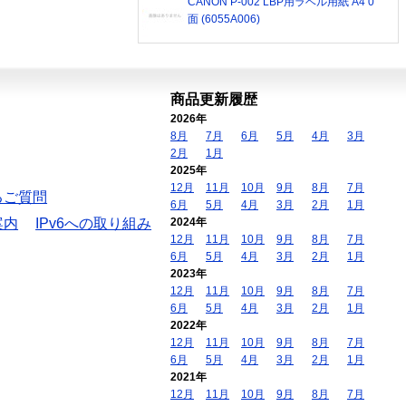
CANON P-002 LBP用ラベル用紙 A4 0
面 (6055A006)
商品更新履歴
2026年
8月
7月
6月
5月
4月
3月
2月
1月
2025年
12月
11月
10月
9月
8月
7月
るご質問
6月
5月
4月
3月
2月
1月
案内
IPv6への取り組み
2024年
12月
11月
10月
9月
8月
7月
6月
5月
4月
3月
2月
1月
2023年
12月
11月
10月
9月
8月
7月
6月
5月
4月
3月
2月
1月
2022年
12月
11月
10月
9月
8月
7月
6月
5月
4月
3月
2月
1月
2021年
12月
11月
10月
9月
8月
7月