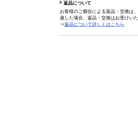
返品について
お客様のご都合による返品・交換は、
過した場合、返品・交換はお受けい
⇒
返品について詳しくはこちら