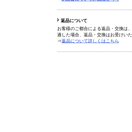
返品について
お客様のご都合による返品・交換は、
過した場合、返品・交換はお受けい
⇒
返品について詳しくはこちら