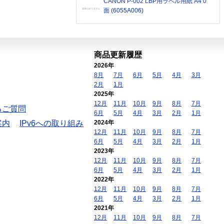
CANON P-002 LBP用ラベル用紙 A4 0
面 (6055A006)
商品更新履歴
2026年
8月
7月
6月
5月
4月
3月
2月
1月
2025年
12月
11月
10月
9月
8月
7月
るご質問
6月
5月
4月
3月
2月
1月
案内
IPv6への取り組み
2024年
12月
11月
10月
9月
8月
7月
6月
5月
4月
3月
2月
1月
2023年
12月
11月
10月
9月
8月
7月
6月
5月
4月
3月
2月
1月
2022年
12月
11月
10月
9月
8月
7月
6月
5月
4月
3月
2月
1月
2021年
12月
11月
10月
9月
8月
7月