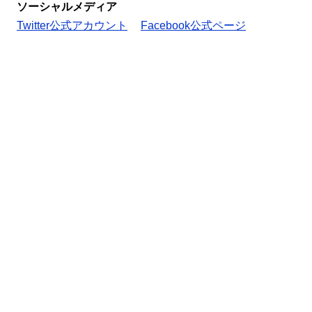
ソーシャルメディア
Twitter公式アカウント
Facebook公式ページ