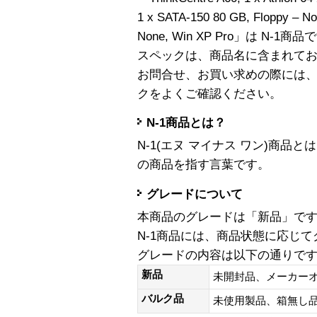
1 x SATA-150 80 GB, Floppy – N
None, Win XP Pro」は N-1商
スペックは、商品名に含まれて
お問合せ、お買い求めの際には
クをよくご確認ください。
N-1商品とは？
N-1(エヌ マイナス ワン)商
の商品を指す言葉です。
グレードについて
本商品のグレードは「新品」で
N-1商品には、商品状態に応じ
グレードの内容は以下の通りで
新品
未開封品、メーカー
バルク品
未使用製品、箱無