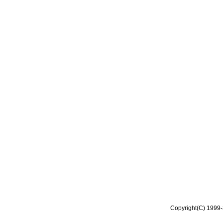
Copyright(C) 1999-2