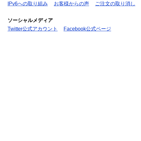
IPv6への取り組み
お客様からの声
ご注文の取り消し
ソーシャルメディア
Twitter公式アカウント
Facebook公式ページ