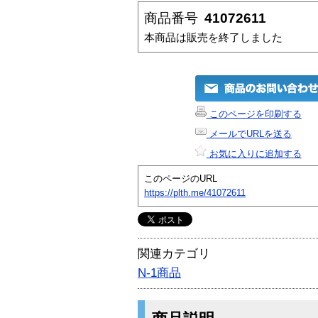
商品番号
41072611
本商品は販売を終了しました
このページを印刷する
メールでURLを送る
お気に入りに追加する
このページのURL
https://plth.me/41072611
関連カテゴリ
N-1商品