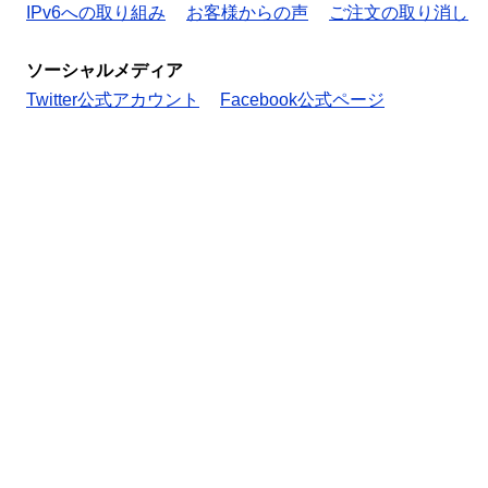
IPv6への取り組み
お客様からの声
ご注文の取り消し
ソーシャルメディア
Twitter公式アカウント
Facebook公式ページ