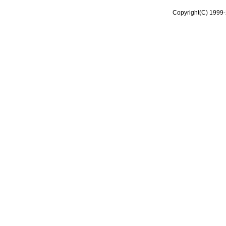
Copyright(C) 1999-2