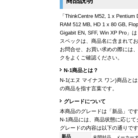
商品説明
「ThinkCentre M52, 1 x Pentium 
RAM 512 MB, HD 1 x 80 GB, Flop
Gigabit EN, SFF, Win XP Pr
スペックは、商品名に含まれて
お問合せ、お買い求めの際には
クをよくご確認ください。
N-1商品とは？
N-1(エヌ マイナス ワン)商
の商品を指す言葉です。
グレードについて
本商品のグレードは「新品」で
N-1商品には、商品状態に応じ
グレードの内容は以下の通りで
新品
未開封品、メーカー