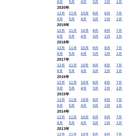
6月
5月
4月
3月
2月
1月
2020年
12月
11月
10月
9月
8月
7月
6月
5月
4月
3月
2月
1月
2019年
12月
11月
10月
9月
8月
7月
6月
5月
4月
3月
2月
1月
2018年
12月
11月
10月
9月
8月
7月
6月
5月
4月
3月
2月
1月
2017年
12月
11月
10月
9月
8月
7月
6月
5月
4月
3月
2月
1月
2016年
12月
11月
10月
9月
8月
7月
6月
5月
4月
3月
2月
1月
2015年
12月
11月
10月
9月
8月
7月
6月
5月
4月
3月
2月
1月
2014年
12月
11月
10月
9月
8月
7月
6月
5月
4月
3月
2月
1月
2013年
12月
11月
10月
9月
8月
7月