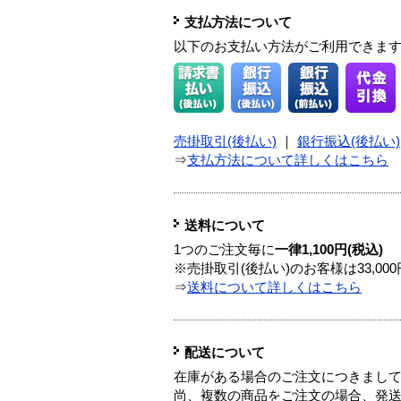
支払方法について
以下のお支払い方法がご利用できま
売掛取引(後払い)
｜
銀行振込(後払い)
⇒
支払方法について詳しくはこちら
送料について
1つのご注文毎に
一律1,100円(税込)
※売掛取引(後払い)のお客様は33,0
⇒
送料について詳しくはこちら
配送について
在庫がある場合のご注文につきまし
尚、複数の商品をご注文の場合、発