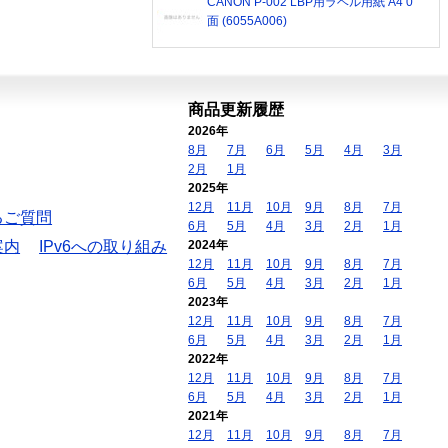
CANON P-002 LBP用ラベル用紙 A4 0
面 (6055A006)
商品更新履歴
2026年
8月
7月
6月
5月
4月
3月
2月
1月
2025年
12月
11月
10月
9月
8月
7月
るご質問
6月
5月
4月
3月
2月
1月
案内
IPv6への取り組み
2024年
12月
11月
10月
9月
8月
7月
6月
5月
4月
3月
2月
1月
2023年
12月
11月
10月
9月
8月
7月
6月
5月
4月
3月
2月
1月
2022年
12月
11月
10月
9月
8月
7月
6月
5月
4月
3月
2月
1月
2021年
12月
11月
10月
9月
8月
7月