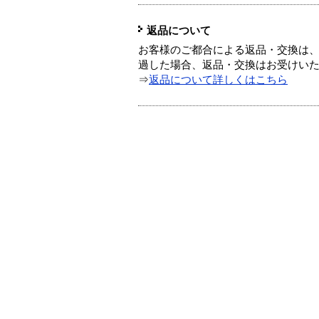
返品について
お客様のご都合による返品・交換は、
過した場合、返品・交換はお受けい
⇒
返品について詳しくはこちら