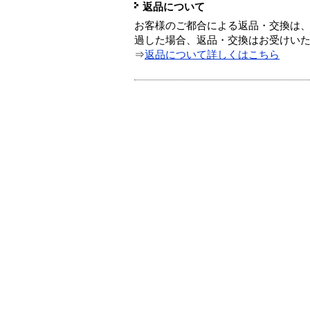
返品について
お客様のご都合による返品・交換は、
過した場合、返品・交換はお受けい
⇒
返品について詳しくはこちら