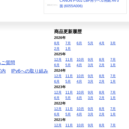
CANON P-002 LBP用ラベル用紙 A4 0
面 (6055A006)
商品更新履歴
2026年
8月
7月
6月
5月
4月
3月
2月
1月
2025年
12月
11月
10月
9月
8月
7月
るご質問
6月
5月
4月
3月
2月
1月
案内
IPv6への取り組み
2024年
12月
11月
10月
9月
8月
7月
6月
5月
4月
3月
2月
1月
2023年
12月
11月
10月
9月
8月
7月
6月
5月
4月
3月
2月
1月
2022年
12月
11月
10月
9月
8月
7月
6月
5月
4月
3月
2月
1月
2021年
12月
11月
10月
9月
8月
7月