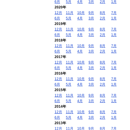
6月
5月
4月
3月
2月
1月
2020年
12月
11月
10月
9月
8月
7月
6月
5月
4月
3月
2月
1月
2019年
12月
11月
10月
9月
8月
7月
6月
5月
4月
3月
2月
1月
2018年
12月
11月
10月
9月
8月
7月
6月
5月
4月
3月
2月
1月
2017年
12月
11月
10月
9月
8月
7月
6月
5月
4月
3月
2月
1月
2016年
12月
11月
10月
9月
8月
7月
6月
5月
4月
3月
2月
1月
2015年
12月
11月
10月
9月
8月
7月
6月
5月
4月
3月
2月
1月
2014年
12月
11月
10月
9月
8月
7月
6月
5月
4月
3月
2月
1月
2013年
12月
11月
10月
9月
8月
7月