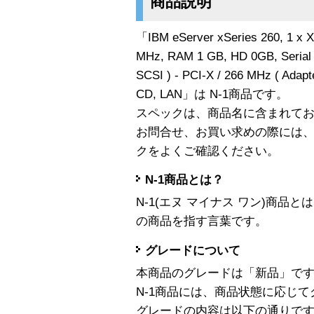
商品説明
「IBM eServer xSeries 260, 1 x 
MHz, RAM 1 GB, HD 0GB, Serial A
SCSI ) - PCI-X / 266 MHz ( Adapt
CD, LAN」は N-1商品です。
スペックは、商品名に含まれて
お問合せ、お買い求めの際には
クをよくご確認ください。
N-1商品とは？
N-1(エヌ マイナス ワン)商
の商品を指す言葉です。
グレードについて
本商品のグレードは「新品」で
N-1商品には、商品状態に応じ
グレードの内容は以下の通りで