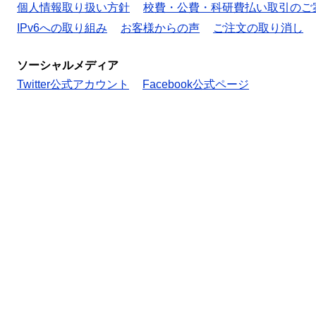
個人情報取り扱い方針
校費・公費・科研費払い取引のご
IPv6への取り組み
お客様からの声
ご注文の取り消し
ソーシャルメディア
Twitter公式アカウント
Facebook公式ページ