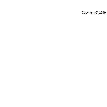
Copyright(C) 1999-2