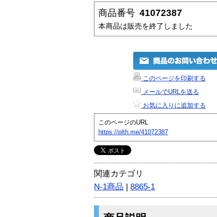
商品番号
41072387
本商品は販売を終了しました
このページを印刷する
メールでURLを送る
お気に入りに追加する
このページのURL
https://plth.me/41072387
関連カテゴリ
N-1商品
|
8865-1