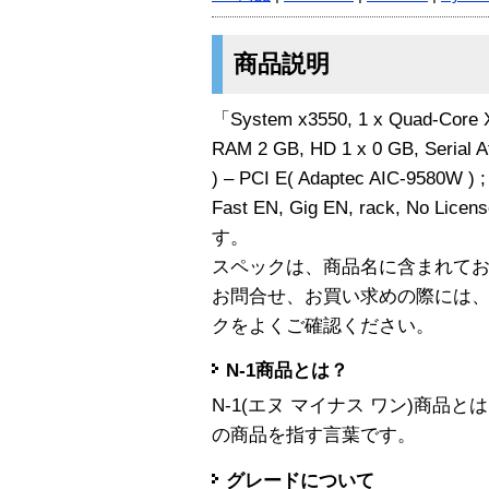
商品説明
「System x3550, 1 x Quad-Core 
RAM 2 GB, HD 1 x 0 GB, Serial A
) – PCI E( Adaptec AIC-9580W ) 
Fast EN, Gig EN, rack, No Lic
す。
スペックは、商品名に含まれて
お問合せ、お買い求めの際には
クをよくご確認ください。
N-1商品とは？
N-1(エヌ マイナス ワン)商
の商品を指す言葉です。
グレードについて