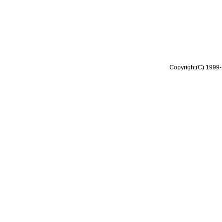
Copyright(C) 1999-2