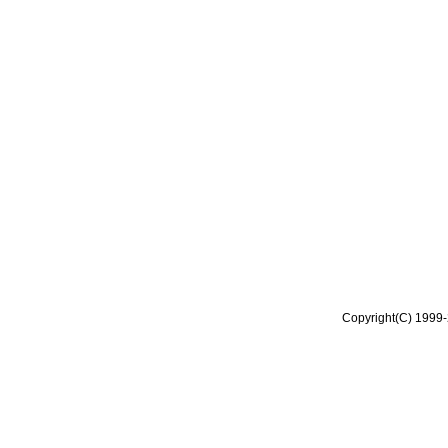
Copyright(C) 1999-2