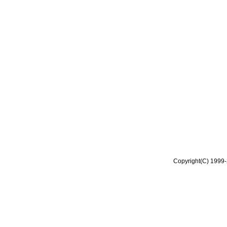
Copyright(C) 1999-2