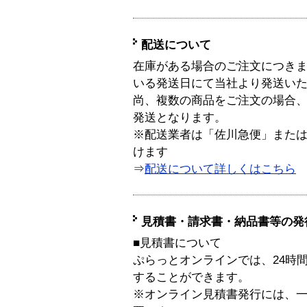
配送について
在庫がある場合のご注文につき
いる発送日にて当社より発送い
尚、複数の商品をご注文の場合
発送となります。
※配送業者は「佐川急便」また
けます
⇒
配送について詳しくはこちら
見積書・請求書・納品書等の発
■見積書について
ぷらっとオンラインでは、24時
することができます。
※オンライン見積書発行には、一般