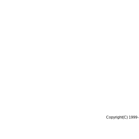
Copyright(C) 1999-2