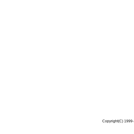
Copyright(C) 1999-2