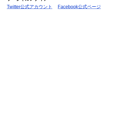
Twitter公式アカウント
Facebook公式ページ