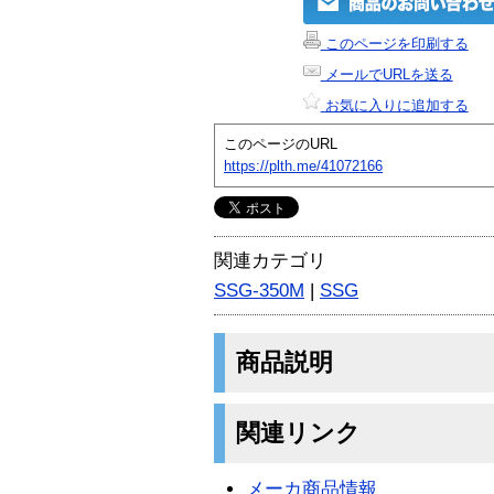
このページを印刷する
メールでURLを送る
お気に入りに追加する
このページのURL
https://plth.me/41072166
関連カテゴリ
SSG-350M
|
SSG
商品説明
関連リンク
メーカ商品情報