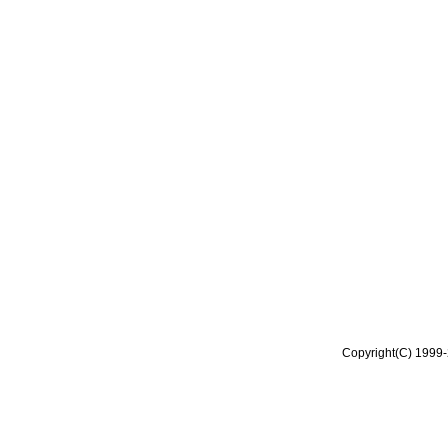
Copyright(C) 1999-2