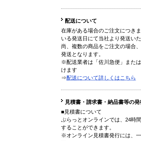
配送について
在庫がある場合のご注文につき
いる発送日にて当社より発送い
尚、複数の商品をご注文の場合
発送となります。
※配送業者は「佐川急便」また
けます
⇒
配送について詳しくはこちら
見積書・請求書・納品書等の発
■見積書について
ぷらっとオンラインでは、24時
することができます。
※オンライン見積書発行には、一般