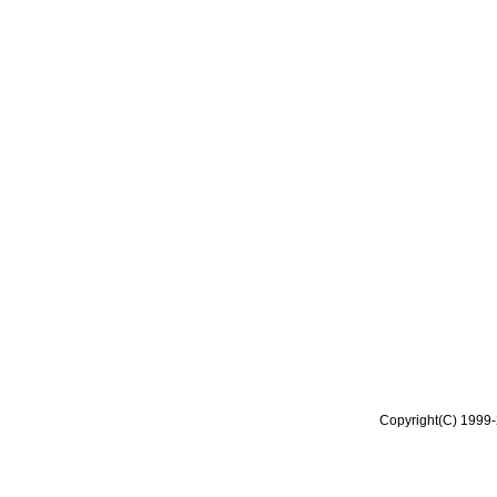
Copyright(C) 1999-2