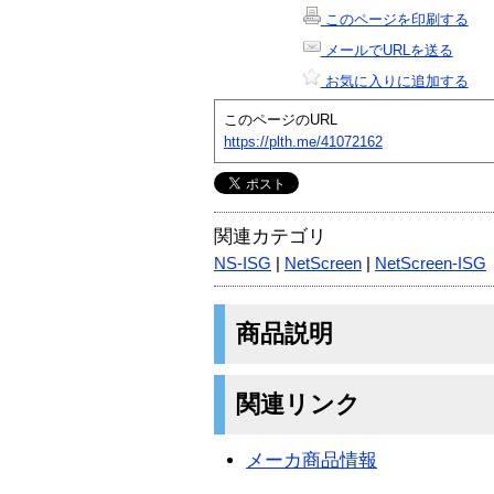
このページを印刷する
メールでURLを送る
お気に入りに追加する
このページのURL
https://plth.me/41072162
関連カテゴリ
NS-ISG
|
NetScreen
|
NetScreen-ISG
商品説明
関連リンク
メーカ商品情報