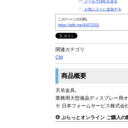
メールでURLを送る
お気に入りに追加する
このページのURL
https://plth.me/41072151
関連カテゴリ
CM
商品概要
天吊金具｡
業務用大型液晶ディスプレー用オ
※ 日本フォームサービス株式会
ぷらっとオンライン ご購入の