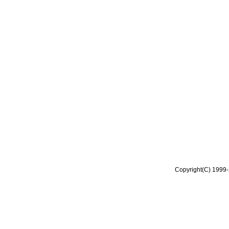
Copyright(C) 1999-2