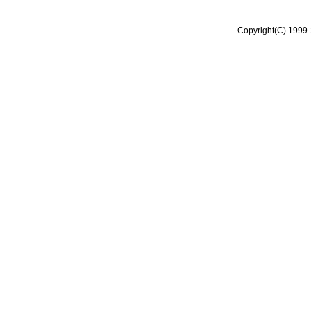
Copyright(C) 1999-2