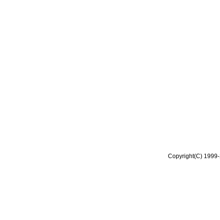
Copyright(C) 1999-2