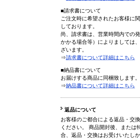
■請求書について
ご注文時に希望されたお客様に
しております。
尚、請求書は、営業時間内での
かかる場合等）によりましては
ざいます。
⇒
請求書について詳細はこちら
■納品書について
お届けする商品に同梱致します
⇒
納品書について詳細はこちら
返品について
お客様のご都合による返品・交
ください。 商品開封後、または
合、返品・交換はお受けいたし