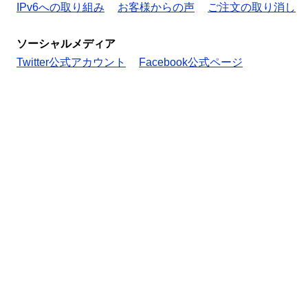
IPv6への取り組み
お客様からの声
ご注文の取り消し
ソーシャルメディア
Twitter公式アカウント
Facebook公式ページ