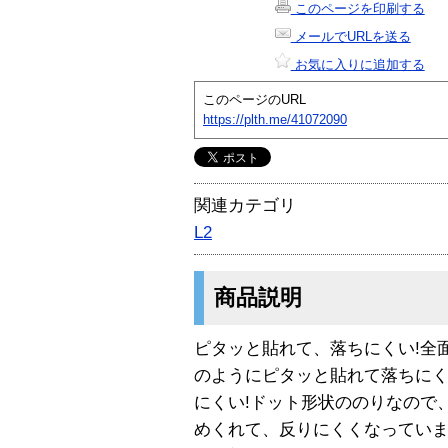
このページを印刷する
メールでURLを送る
お気に入りに追加する
このページのURL
https://plth.me/41072090
関連カテゴリ
L2
商品説明
ピタッと貼れて、落ちにくい!全
のようにピタッと貼れて落ちに
にくい!ドット形状ののりなので
めくれて、反りにくくなっています。