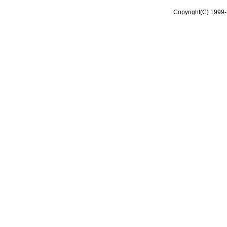
Copyright(C) 1999-2